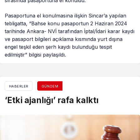
sırasında pasaportuna el konuldu.
Pasaportuna el konulmasına ilişkin Sincar’a yapılan
tebligatta, “Bahse konu pasaportun 2 Haziran 2024
tarihinde Ankara- NVİ tarafından İptal/İdari karar kaydı
ve pasaport bilgileri açıklama kısmında yurt dışına
engel teşkil eden şerh kaydı bulunduğu tespit
edilmiştir” bilgisi paylaşıldı.
HABERLER
GÜNDEM
‘Etki ajanlığı’ rafa kalktı