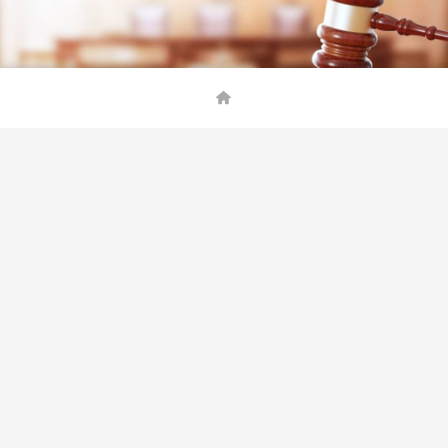
BEĞEN
PAYLAŞ