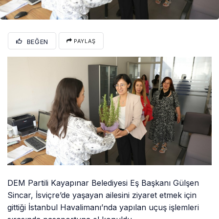
BEĞEN
PAYLAŞ
DEM Partili Kayapınar Belediyesi Eş Başkanı Gülşen
Sincar, İsviçre’de yaşayan ailesini ziyaret etmek için
gittiği İstanbul Havalimanı’nda yapılan uçuş işlemleri