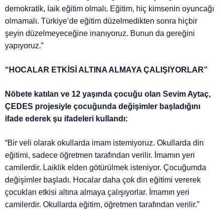
demokratik, laik eğitim olmalı. Eğitim, hiç kimsenin oyuncağı
olmamalı. Türkiye’de eğitim düzelmedikten sonra hiçbir
şeyin düzelmeyeceğine inanıyoruz. Bunun da gereğini
yapıyoruz.”
“HOCALAR ETKİSİ ALTINA ALMAYA ÇALIŞIYORLAR”
Nöbete katılan ve 12 yaşında çocuğu olan Sevim Aytaç,
ÇEDES projesiyle çocuğunda değişimler başladığını
ifade ederek şu ifadeleri kullandı:
“Bir veli olarak okullarda imam istemiyoruz. Okullarda din
eğitimi, sadece öğretmen tarafından verilir. İmamın yeri
camilerdir. Laiklik elden götürülmek isteniyor. Çocuğumda
değişimler başladı. Hocalar daha çok din eğitimi vererek
çocukları etkisi altına almaya çalışıyorlar. İmamın yeri
camilerdir. Okullarda eğitim, öğretmen tarafından verilir.”