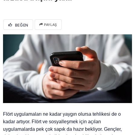
BEĞEN
PAYLAŞ
Flört uygulamaları ne kadar yaygın olursa tehlikesi de o
kadar artıyor. Flört ve sosyalleşmek için açılan
uygulamalarda pek çok sapık da hazır bekliyor. Gençler,