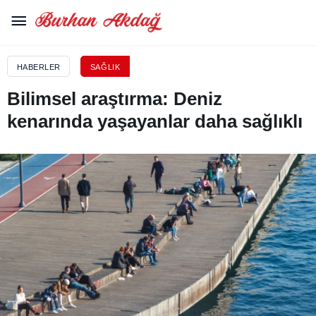
HABERLER
SAĞLIK
Bilimsel araştırma: Deniz
kenarında yaşayanlar daha sağlıklı