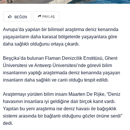
BEĞEN
PAYLAŞ
Avrupa’da yapılan bir bilimsel araştırma deniz kenarında
yaşayanların daha karasal bölgelerde yaşayanlara göre
daha sağlıklı olduğunu ortaya çıkardı.
Beşçika’da bulunan Flaman Denizcilik Enstitüsü, Ghent
Üniversitesi ve Antwerp Üniversitesi’nde görevli bilim
insanlarının yaptığı araştırmada deniz kenarında yaşayan
insanların daha sağlıklı ve canlı olduğu tespit edildi.
Araştırmayı yürüten bilim insanı Maarten De Rijke, “Deniz
havasının insanlara iyi geldiğine dair birçok kanıt vardı.
Yapılan bu yeni araştırma ise deniz havası ile bağışıklık
sistemi arasında bir bağlantı olduğunu gözler önüne serdi”
dedi.