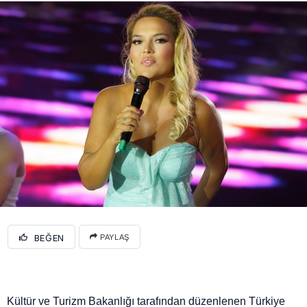
BEĞEN
PAYLAŞ
Kültür ve Turizm Bakanlığı tarafından düzenlenen Türkiye