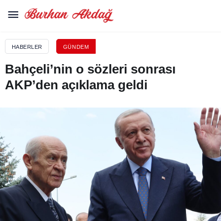
HABERLER
GÜNDEM
Bahçeli’nin o sözleri sonrası
AKP’den açıklama geldi