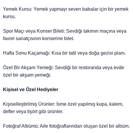
Yemek Kursu: Yemek yapmayı seven babalar için bir yemek
kursu.
Spor Maçı veya Konser Bileti: Sevdiği takımın maçına veya
favori sanatçısının konserine bilet.
Hafta Sonu Kaçamağı: Kısa bir tatil veya doğa gezisi planı.
Özel Bir Akşam Yemeği: Sevdiği bir restoranda veya evde
özel bir akşam yemeği.
Kişisel ve Özel Hediyeler
Kişiselleştirilmiş Ürünler: İsme özel yapılmış kupa, kalem,
defter veya tişört gibi ürünler.
Fotoğraf Albümü: Aile fotoğraflarından oluşan özel bir albüm.