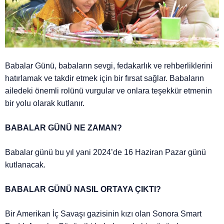
Babalar Günü, babaların sevgi, fedakarlık ve rehberliklerini
hatırlamak ve takdir etmek için bir fırsat sağlar. Babaların
ailedeki önemli rolünü vurgular ve onlara teşekkür etmenin
bir yolu olarak kutlanır.
BABALAR GÜNÜ NE ZAMAN?
Babalar günü bu yıl yani 2024’de 16 Haziran Pazar günü
kutlanacak.
BABALAR GÜNÜ NASIL ORTAYA ÇIKTI?
Bir Amerikan İç Savaşı gazisinin kızı olan Sonora Smart