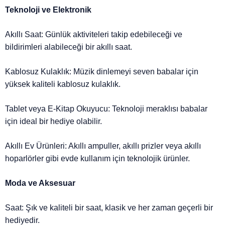
Teknoloji ve Elektronik
Akıllı Saat: Günlük aktiviteleri takip edebileceği ve
bildirimleri alabileceği bir akıllı saat.
Kablosuz Kulaklık: Müzik dinlemeyi seven babalar için
yüksek kaliteli kablosuz kulaklık.
Tablet veya E-Kitap Okuyucu: Teknoloji meraklısı babalar
için ideal bir hediye olabilir.
Akıllı Ev Ürünleri: Akıllı ampuller, akıllı prizler veya akıllı
hoparlörler gibi evde kullanım için teknolojik ürünler.
Moda ve Aksesuar
Saat: Şık ve kaliteli bir saat, klasik ve her zaman geçerli bir
hediyedir.