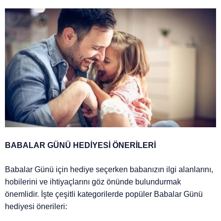
BABALAR GÜNÜ HEDİYESİ ÖNERİLERİ
Babalar Günü için hediye seçerken babanızın ilgi alanlarını,
hobilerini ve ihtiyaçlarını göz önünde bulundurmak
önemlidir. İşte çeşitli kategorilerde popüler Babalar Günü
hediyesi önerileri: