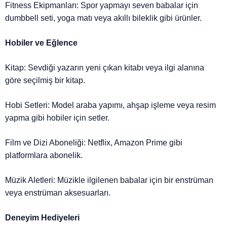
Fitness Ekipmanları: Spor yapmayı seven babalar için
dumbbell seti, yoga matı veya akıllı bileklik gibi ürünler.
Hobiler ve Eğlence
Kitap: Sevdiği yazarın yeni çıkan kitabı veya ilgi alanına
göre seçilmiş bir kitap.
Hobi Setleri: Model araba yapımı, ahşap işleme veya resim
yapma gibi hobiler için setler.
Film ve Dizi Aboneliği: Netflix, Amazon Prime gibi
platformlara abonelik.
Müzik Aletleri: Müzikle ilgilenen babalar için bir enstrüman
veya enstrüman aksesuarları.
Deneyim Hediyeleri