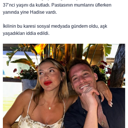
37’nci yaşını da kutladı. Pastasının mumlarını üflerken
yanında yine Hadise vardı.
İkilinin bu karesi sosyal medyada gündem oldu, aşk
yaşadıkları iddia edildi.