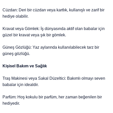
Cüzdan: Deri bir cüzdan veya kartlık, kullanışlı ve zarif bir
hediye olabilir.
Kravat veya Gömlek: İş dünyasında aktif olan babalar için
güzel bir kravat veya şık bir gömlek.
Güneş Gözlüğü: Yaz aylarında kullanılabilecek tarz bir
güneş gözlüğü.
Kişisel Bakım ve Sağlık
Traş Makinesi veya Sakal Düzeltici: Bakımlı olmayı seven
babalar için idealdir.
Parfüm: Hoş kokulu bir parfüm, her zaman beğenilen bir
hediyedir.