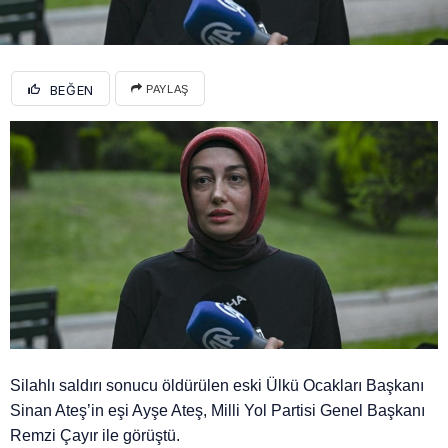
BEĞEN
PAYLAŞ
Silahlı saldırı sonucu öldürülen eski Ülkü Ocakları Başkanı
Sinan Ateş’in eşi Ayşe Ateş, Milli Yol Partisi Genel Başkanı
Remzi Çayır ile görüştü.