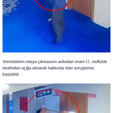
Görüntülerin ortaya çıkmasının ardından imam İ.İ., müftülük
tarafından açığa alınarak hakkında idari soruşturma
başlatıldı.