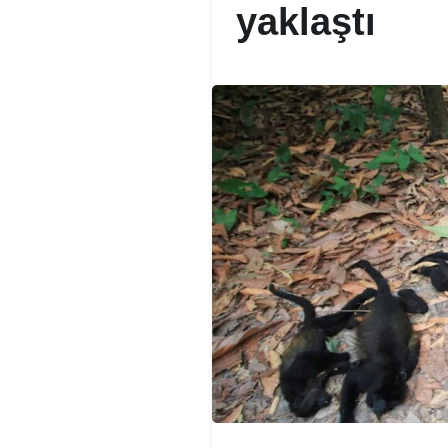
yaklaştı