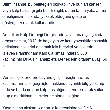
Bilim insanları bu belirteçleri okuyabilir ve bunları kanser
veya kalp hastalığı gibi belirli sağlık durumlarına yakalanma
olasılığınızın ne kadar yüksek olduğunu gösteren
göstergeler olarak kullanabilir.
Amerikan Kalp Derneği Dergisi’nde yayınlanan çalışmada
araştırmacılar, 1948’de başlayan ve kardiyovasküler hastalık
geliştirme risklerini anlamak için bireyleri ve ailelerini
izleyen Framingham Kalp Çalışması’ndaki 5.680
katılımcının DNA’sını analiz etti. Deneklerin ortalama yaşı 56
idi.
Veri seti çok eskilere dayandığı için araştırmacılar,
katılımcıların aile geçmişleri hakkında ayrıntılı bilgiye sahip
oldu ve bu da onların kalp hastalığına genetik olarak yatkın
olup olmadıklarını bilmelerine olanak sağladı.
Yaşam tarzı alışkanlıklarına, aile geçmişine ve DNA