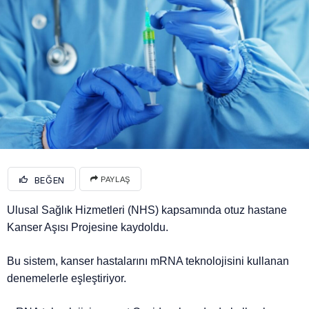
BEĞEN
PAYLAŞ
Ulusal Sağlık Hizmetleri (NHS) kapsamında otuz hastane
Kanser Aşısı Projesine kaydoldu.
Bu sistem, kanser hastalarını mRNA teknolojisini kullanan
denemelerle eşleştiriyor.