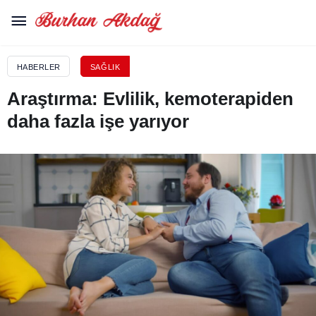
HABERLER
SAĞLIK
Araştırma: Evlilik, kemoterapiden
daha fazla işe yarıyor