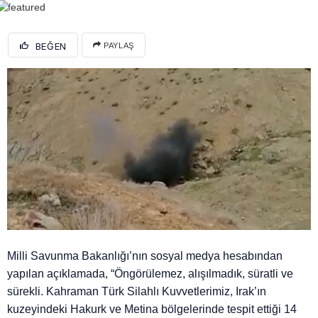
BEĞEN
PAYLAŞ
Milli Savunma Bakanlığı’nın sosyal medya hesabından
yapılan açıklamada, “Öngörülemez, alışılmadık, süratli ve
sürekli. Kahraman Türk Silahlı Kuvvetlerimiz, Irak’ın
kuzeyindeki Hakurk ve Metina bölgelerinde tespit ettiği 14