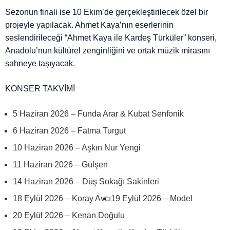
Sezonun finali ise 10 Ekim’de gerçekleştirilecek özel bir
projeyle yapılacak. Ahmet Kaya’nın eserlerinin
seslendirileceği “Ahmet Kaya ile Kardeş Türküler” konseri,
Anadolu’nun kültürel zenginliğini ve ortak müzik mirasını
sahneye taşıyacak.
KONSER TAKVİMİ
5 Haziran 2026 – Funda Arar & Kubat Senfonik
6 Haziran 2026 – Fatma Turgut
10 Haziran 2026 – Aşkın Nur Yengi
11 Haziran 2026 – Gülşen
14 Haziran 2026 – Düş Sokağı Sakinleri
18 Eylül 2026 – Koray Avcı
19 Eylül 2026 – Model
20 Eylül 2026 – Kenan Doğulu