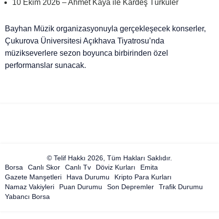
10 Ekim 2026 – Ahmet Kaya ile Kardeş Türküler
Bayhan Müzik organizasyonuyla gerçekleşecek konserler,
Çukurova Üniversitesi Açıkhava Tiyatrosu’nda
müzikseverlere sezon boyunca birbirinden özel
performanslar sunacak.
© Telif Hakkı 2026, Tüm Hakları Saklıdır.
Borsa
Canlı Skor
Canlı Tv
Döviz Kurları
Emita
Gazete Manşetleri
Hava Durumu
Kripto Para Kurları
Namaz Vakiyleri
Puan Durumu
Son Depremler
Trafik Durumu
Yabancı Borsa