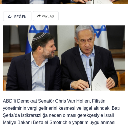
BEĞEN
PAYLAŞ
ABD’li Demokrat Senatör Chris Van Hollen, Filistin
yönetiminin vergi gelirlerini kesmesi ve işgal altındaki Batı
Şeria’da istikrarsızlığa neden olması gerekçesiyle İsrail
Maliye Bakanı Bezalel Smotrich’e yaptırım uygulanması