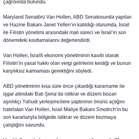
çağrısında bulundu.
Maryland Senatörü Van Hollen, ABD Senatosunda yapılan
ve Hazine Bakanı Janet Yellen’ın katıldığı oturumda, İsrail
ile Filistin yönetimi arasındaki mali süreci ve İsrail’in son
dönemdeki kısıtlamalarını değerlendirdi.
Van Hollen, İsrailli ekonomi yönetiminin kasıtlı olarak
Filistin’in yasal hakkı olan vergi gelirlerini kestiği ve bunun
karşılıksız kalmaması gerektiğini söyledi.
ABD yönetiminin kısa süre önce çıkardığı kararname ile
işgal altındaki Batı Şeria’da istikrar ve düzeni bozan
aşırılıkçı Yahudi yerleşimcilere yaptırımın önünü açtığını
hatırlatan Van Hollen, İsrail Maliye Bakanı Smotrich’in bu
son kararlarıyla bölgede istikrar ve düzeni bozmaya
çalıştığını savundu.