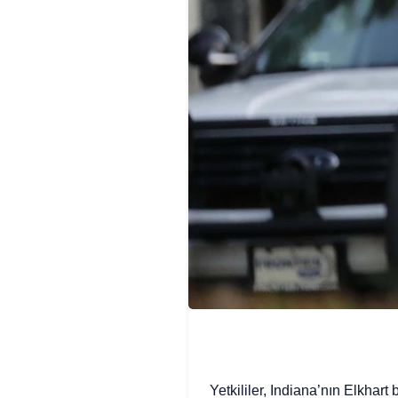
Yetkililer, Indiana’nın Elkhart