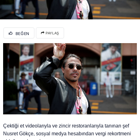
BEĞEN
PAYLAŞ
Çektiği et videolarıyla ve zincir restoranlarıyla tanınan şef
Nusret Gökçe, sosyal medya hesabından vergi rekortmeni