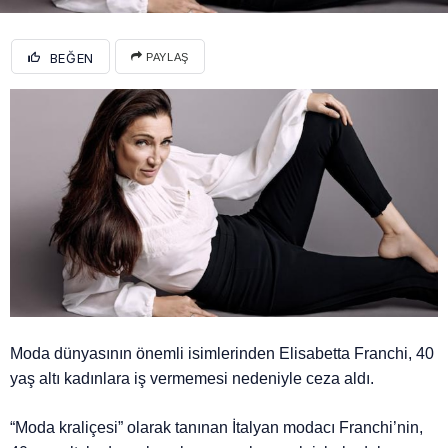
BEĞEN
PAYLAŞ
Moda dünyasının önemli isimlerinden Elisabetta Franchi, 40
yaş altı kadınlara iş vermemesi nedeniyle ceza aldı.
“Moda kraliçesi” olarak tanınan İtalyan modacı Franchi’nin,