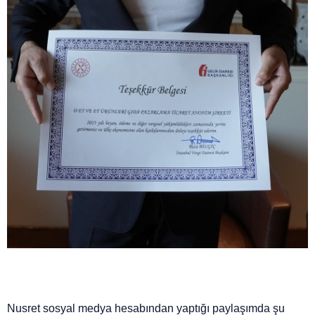
Nusret sosyal medya hesabından yaptığı paylaşımda şu