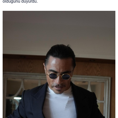
olduğunu duyurdu.