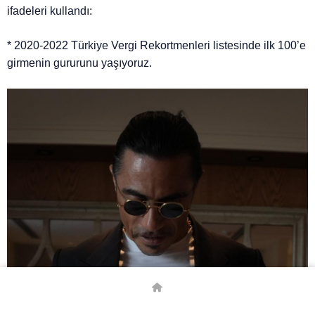
ifadeleri kullandı:
* 2020-2022 Türkiye Vergi Rekortmenleri listesinde ilk 100’e
girmenin gururunu yaşıyoruz.