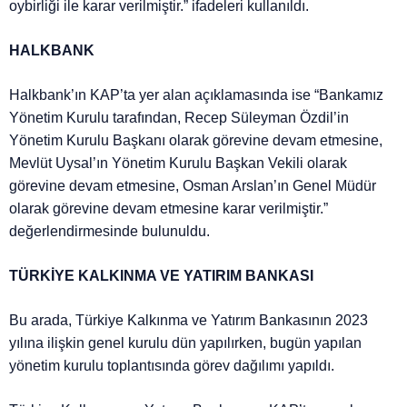
oybirliği ile karar verilmiştir.” ifadeleri kullanıldı.
HALKBANK
Halkbank’ın KAP’ta yer alan açıklamasında ise “Bankamız
Yönetim Kurulu tarafından, Recep Süleyman Özdil’in
Yönetim Kurulu Başkanı olarak görevine devam etmesine,
Mevlüt Uysal’ın Yönetim Kurulu Başkan Vekili olarak
görevine devam etmesine, Osman Arslan’ın Genel Müdür
olarak görevine devam etmesine karar verilmiştir.”
değerlendirmesinde bulunuldu.
TÜRKİYE KALKINMA VE YATIRIM BANKASI
Bu arada, Türkiye Kalkınma ve Yatırım Bankasının 2023
yılına ilişkin genel kurulu dün yapılırken, bugün yapılan
yönetim kurulu toplantısında görev dağılımı yapıldı.