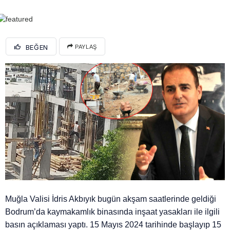
BEĞEN
PAYLAŞ
Muğla Valisi İdris Akbıyık bugün akşam saatlerinde geldiği
Bodrum’da kaymakamlık binasında inşaat yasakları ile ilgili
basın açıklaması yaptı. 15 Mayıs 2024 tarihinde başlayıp 15