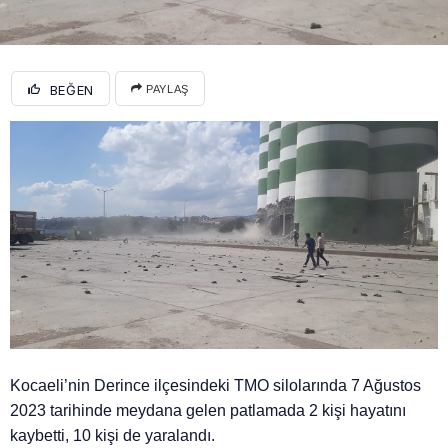
BEĞEN
PAYLAŞ
Kocaeli’nin Derince ilçesindeki TMO silolarında 7 Ağustos
2023 tarihinde meydana gelen patlamada 2 kişi hayatını
kaybetti, 10 kişi de yaralandı.