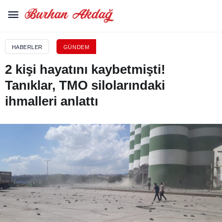
HABERLER
GÜNDEM
2 kişi hayatını kaybetmişti!
Tanıklar, TMO silolarındaki
ihmalleri anlattı